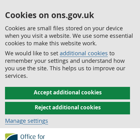
Cookies on ons.gov.uk
Cookies are small files stored on your device
when you visit a website. We use some essential
cookies to make this website work.
We would like to set
additional cookies
to
remember your settings and understand how
you use the site. This helps us to improve our
services.
Accept additional cookies
Reject additional cookies
Manage settings