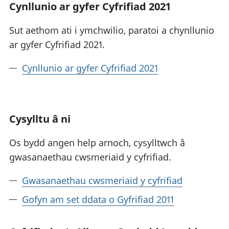
Cynllunio ar gyfer Cyfrifiad 2021
Sut aethom ati i ymchwilio, paratoi a chynllunio
ar gyfer Cyfrifiad 2021.
Cynllunio ar gyfer Cyfrifiad 2021
Cysylltu â ni
Os bydd angen help arnoch, cysylltwch â
gwasanaethau cwsmeriaid y cyfrifiad.
Gwasanaethau cwsmeriaid y cyfrifiad
Gofyn am set ddata o Gyfrifiad 2011