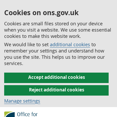
Cookies on ons.gov.uk
Cookies are small files stored on your device
when you visit a website. We use some essential
cookies to make this website work.
We would like to set
additional cookies
to
remember your settings and understand how
you use the site. This helps us to improve our
services.
Accept additional cookies
Reject additional cookies
Manage settings