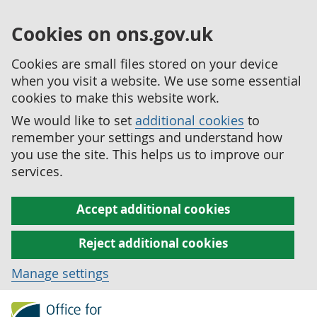
Cookies on ons.gov.uk
Cookies are small files stored on your device
when you visit a website. We use some essential
cookies to make this website work.
We would like to set
additional cookies
to
remember your settings and understand how
you use the site. This helps us to improve our
services.
Accept additional cookies
Reject additional cookies
Manage settings