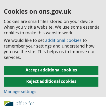
Cookies on ons.gov.uk
Cookies are small files stored on your device
when you visit a website. We use some essential
cookies to make this website work.
We would like to set
additional cookies
to
remember your settings and understand how
you use the site. This helps us to improve our
services.
Accept additional cookies
Reject additional cookies
Manage settings