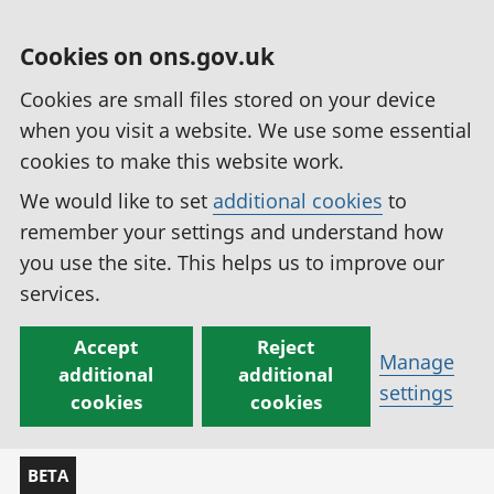
Cookies on ons.gov.uk
Cookies are small files stored on your device
when you visit a website. We use some essential
cookies to make this website work.
We would like to set
additional cookies
to
remember your settings and understand how
you use the site. This helps us to improve our
services.
Accept
Reject
Manage
additional
additional
settings
cookies
cookies
BETA