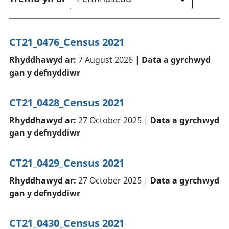
CT21_0476_Census 2021
Rhyddhawyd ar:
7 August 2026 |
Data a gyrchwyd
gan y defnyddiwr
CT21_0428_Census 2021
Rhyddhawyd ar:
27 October 2025 |
Data a gyrchwyd
gan y defnyddiwr
CT21_0429_Census 2021
Rhyddhawyd ar:
27 October 2025 |
Data a gyrchwyd
gan y defnyddiwr
CT21_0430_Census 2021