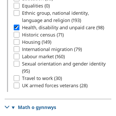
rhanbarthol
Equalities (0)
Ethnic group, national identity,
language and religion (193)
Health, disability and unpaid care (98)
Historic census (71)
Housing (149)
International migration (79)
Labour market (160)
Sexual orientation and gender identity
(95)
Travel to work (30)
UK armed forces veterans (28)
Math o gynnwys