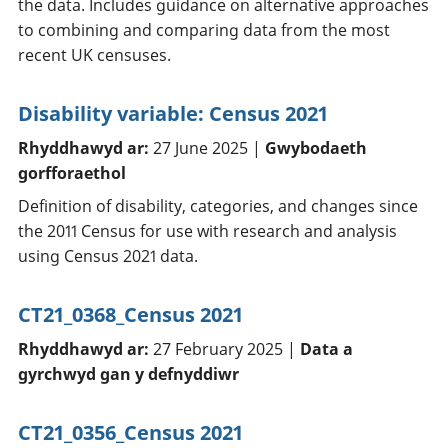
the data. Includes guidance on alternative approaches
to combining and comparing data from the most
recent UK censuses.
Disability variable: Census 2021
Rhyddhawyd ar:
27 June 2025 |
Gwybodaeth
gorfforaethol
Definition of disability, categories, and changes since
the 2011 Census for use with research and analysis
using Census 2021 data.
CT21_0368_Census 2021
Rhyddhawyd ar:
27 February 2025 |
Data a
gyrchwyd gan y defnyddiwr
CT21_0356_Census 2021