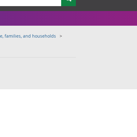
e, families, and households