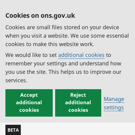
Cookies on ons.gov.uk
Cookies are small files stored on your device
when you visit a website. We use some essential
cookies to make this website work.
We would like to set
additional cookies
to
remember your settings and understand how
you use the site. This helps us to improve our
services.
Accept
Reject
Manage
additional
additional
settings
cookies
cookies
BETA