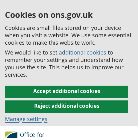
Cookies on ons.gov.uk
Cookies are small files stored on your device
when you visit a website. We use some essential
cookies to make this website work.
We would like to set
additional cookies
to
remember your settings and understand how
you use the site. This helps us to improve our
services.
Accept additional cookies
Reject additional cookies
Manage settings