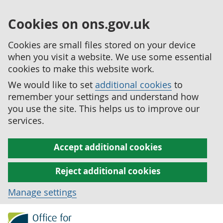
Cookies on ons.gov.uk
Cookies are small files stored on your device
when you visit a website. We use some essential
cookies to make this website work.
We would like to set
additional cookies
to
remember your settings and understand how
you use the site. This helps us to improve our
services.
Accept additional cookies
Reject additional cookies
Manage settings