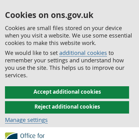
Cookies on ons.gov.uk
Cookies are small files stored on your device
when you visit a website. We use some essential
cookies to make this website work.
We would like to set
additional cookies
to
remember your settings and understand how
you use the site. This helps us to improve our
services.
Accept additional cookies
Reject additional cookies
Manage settings