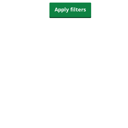
Apply filters