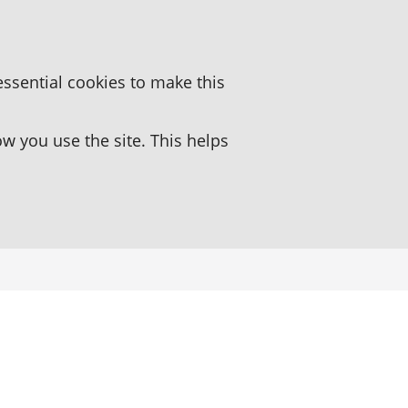
essential cookies to make this
 you use the site. This helps