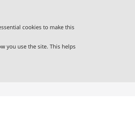
essential cookies to make this
 you use the site. This helps