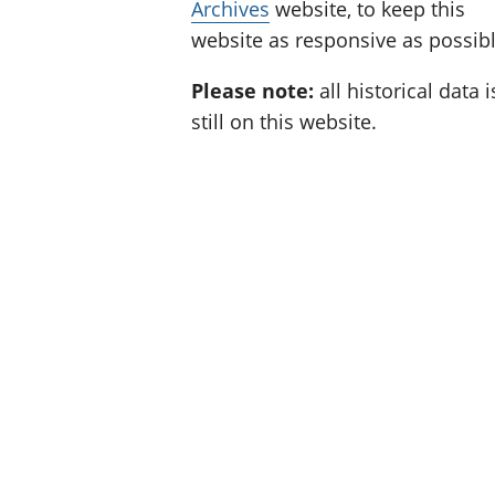
Archives
website, to keep this
website as responsive as possibl
Please note:
all historical data i
still on this website.