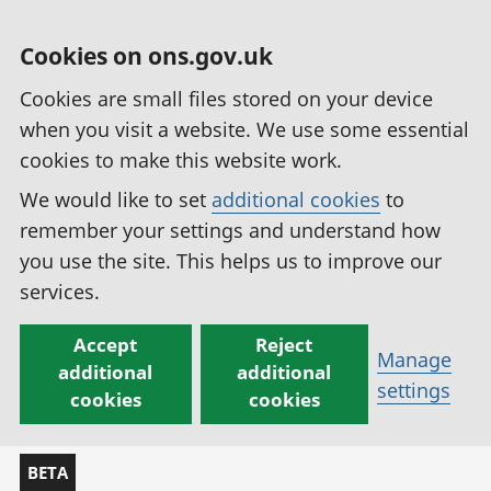
Cookies on ons.gov.uk
Cookies are small files stored on your device
when you visit a website. We use some essential
cookies to make this website work.
We would like to set
additional cookies
to
remember your settings and understand how
you use the site. This helps us to improve our
services.
Accept
Reject
Manage
additional
additional
settings
cookies
cookies
BETA