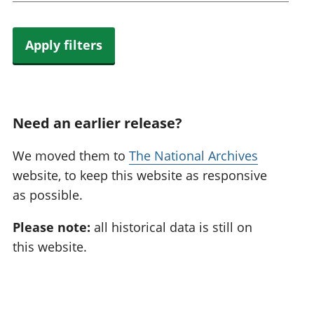
Apply filters
Need an earlier release?
We moved them to
The National Archives
website, to keep this website as responsive
as possible.
Please note:
all historical data is still on
this website.