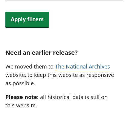
Apply filters
Need an earlier release?
We moved them to
The National Archives
website, to keep this website as responsive
as possible.
Please note:
all historical data is still on
this website.