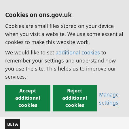
Cookies on ons.gov.uk
Cookies are small files stored on your device
when you visit a website. We use some essential
cookies to make this website work.
We would like to set
additional cookies
to
remember your settings and understand how
you use the site. This helps us to improve our
services.
Accept
Reject
Manage
additional
additional
settings
cookies
cookies
BETA