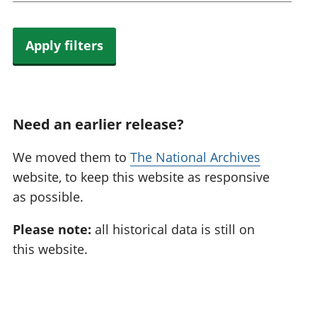
Apply filters
Need an earlier release?
We moved them to
The National Archives
website, to keep this website as responsive
as possible.
Please note:
all historical data is still on
this website.