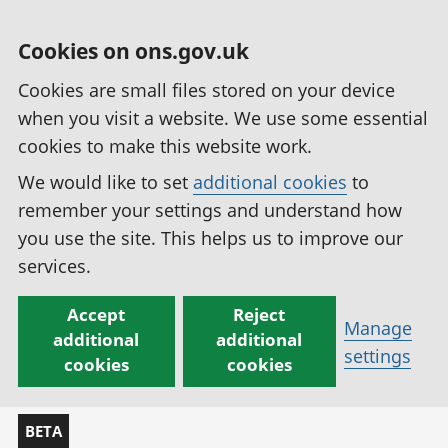
Cookies on ons.gov.uk
Cookies are small files stored on your device
when you visit a website. We use some essential
cookies to make this website work.
We would like to set
additional cookies
to
remember your settings and understand how
you use the site. This helps us to improve our
services.
Accept
Reject
Manage
additional
additional
settings
cookies
cookies
BETA