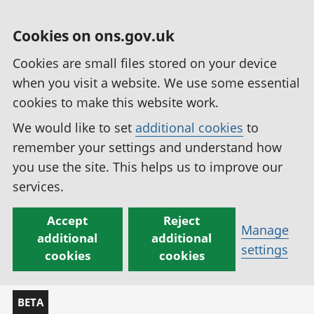
Cookies on ons.gov.uk
Cookies are small files stored on your device
when you visit a website. We use some essential
cookies to make this website work.
We would like to set
additional cookies
to
remember your settings and understand how
you use the site. This helps us to improve our
services.
Accept
Reject
Manage
additional
additional
settings
cookies
cookies
BETA