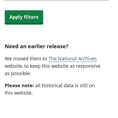
Apply filters
Need an earlier release?
We moved them to
The National Archives
website, to keep this website as responsive
as possible.
Please note:
all historical data is still on
this website.