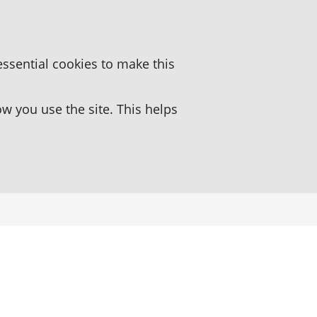
essential cookies to make this
 you use the site. This helps