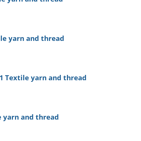
le yarn and thread
 Textile yarn and thread
e yarn and thread