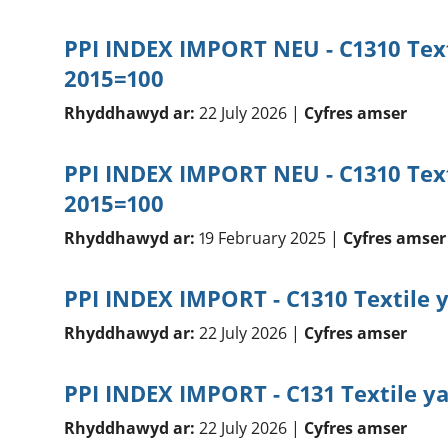
PPI INDEX IMPORT NEU - C1310 Text
2015=100
Rhyddhawyd ar:
22 July 2026 |
Cyfres amser
PPI INDEX IMPORT NEU - C1310 Text
2015=100
Rhyddhawyd ar:
19 February 2025 |
Cyfres amser
PPI INDEX IMPORT - C1310 Textile 
Rhyddhawyd ar:
22 July 2026 |
Cyfres amser
PPI INDEX IMPORT - C131 Textile y
Rhyddhawyd ar:
22 July 2026 |
Cyfres amser