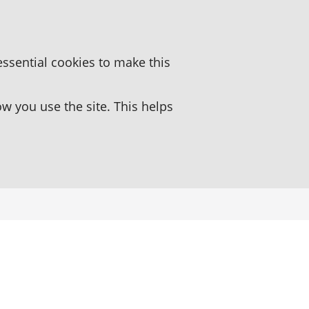
essential cookies to make this
 you use the site. This helps