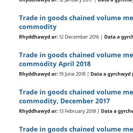
Trade in goods chained volume me
commodity
Rhyddhawyd ar:
12 December 2016 |
Data a gyrc
Trade in goods chained volume me
commodity April 2018
Rhyddhawyd ar:
19 June 2018 |
Data a gyrchwyd 
Trade in goods chained volume me
commodity, December 2017
Rhyddhawyd ar:
13 February 2018 |
Data a gyrch
Trade in goods chained volume me