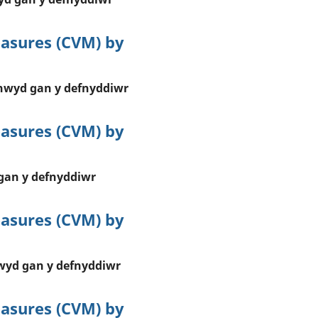
asures (CVM) by
hwyd gan y defnyddiwr
asures (CVM) by
gan y defnyddiwr
asures (CVM) by
wyd gan y defnyddiwr
asures (CVM) by