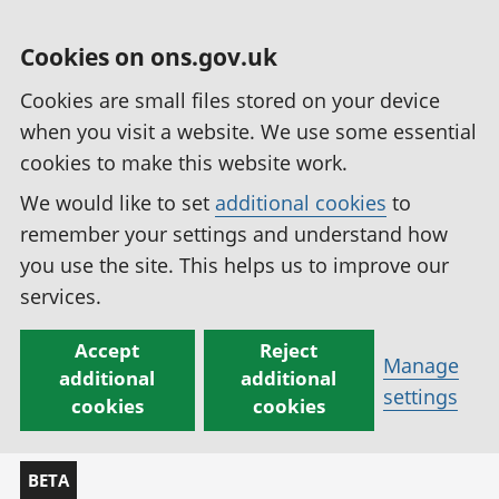
Cookies on ons.gov.uk
Cookies are small files stored on your device
when you visit a website. We use some essential
cookies to make this website work.
We would like to set
additional cookies
to
remember your settings and understand how
you use the site. This helps us to improve our
services.
Accept
Reject
Manage
additional
additional
settings
cookies
cookies
BETA