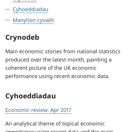
Cyhoeddiadau
Manylion cyswllt
Crynodeb
Main economic stories from national statistics
produced over the latest month, painting a
coherent picture of the UK economic
performance using recent economic data.
Cyhoeddiadau
Economic review: Apr 2017
An analytical theme of topical economic
importance using recent data and the main