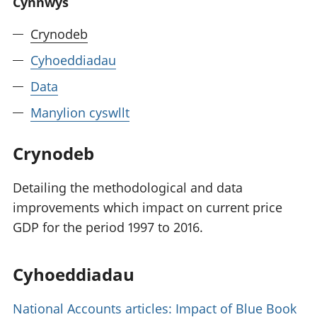
Cynnwys
Crynodeb
Cyhoeddiadau
Data
Manylion cyswllt
Crynodeb
Detailing the methodological and data
improvements which impact on current price
GDP for the period 1997 to 2016.
Cyhoeddiadau
National Accounts articles: Impact of Blue Book