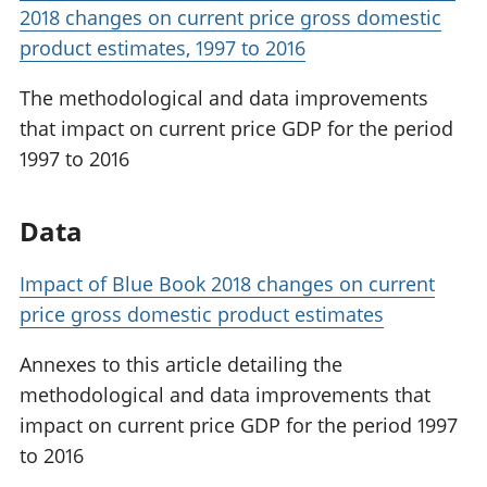
2018 changes on current price gross domestic
product estimates, 1997 to 2016
The methodological and data improvements
that impact on current price GDP for the period
1997 to 2016
Data
Impact of Blue Book 2018 changes on current
price gross domestic product estimates
Annexes to this article detailing the
methodological and data improvements that
impact on current price GDP for the period 1997
to 2016