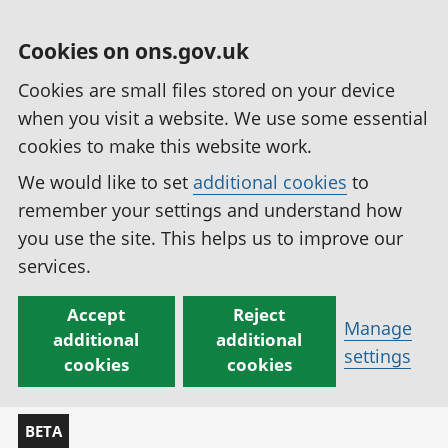
Cookies on ons.gov.uk
Cookies are small files stored on your device
when you visit a website. We use some essential
cookies to make this website work.
We would like to set
additional cookies
to
remember your settings and understand how
you use the site. This helps us to improve our
services.
Accept
Reject
Manage
additional
additional
settings
cookies
cookies
BETA