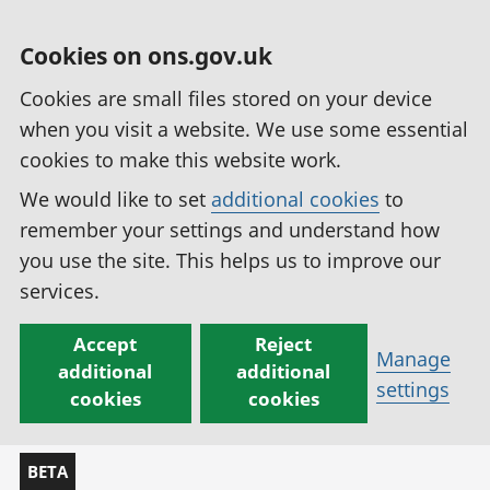
Cookies on ons.gov.uk
Cookies are small files stored on your device
when you visit a website. We use some essential
cookies to make this website work.
We would like to set
additional cookies
to
remember your settings and understand how
you use the site. This helps us to improve our
services.
Accept
Reject
Manage
additional
additional
settings
cookies
cookies
BETA