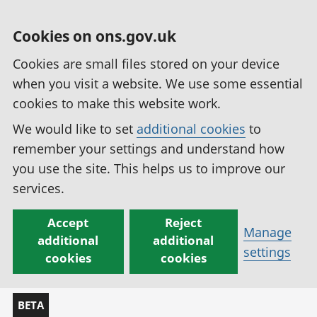
Cookies on ons.gov.uk
Cookies are small files stored on your device
when you visit a website. We use some essential
cookies to make this website work.
We would like to set
additional cookies
to
remember your settings and understand how
you use the site. This helps us to improve our
services.
Accept
Reject
Manage
additional
additional
settings
cookies
cookies
BETA