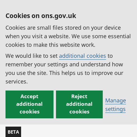
Cookies on ons.gov.uk
Cookies are small files stored on your device
when you visit a website. We use some essential
cookies to make this website work.
We would like to set
additional cookies
to
remember your settings and understand how
you use the site. This helps us to improve our
services.
Accept
Reject
Manage
additional
additional
settings
cookies
cookies
BETA