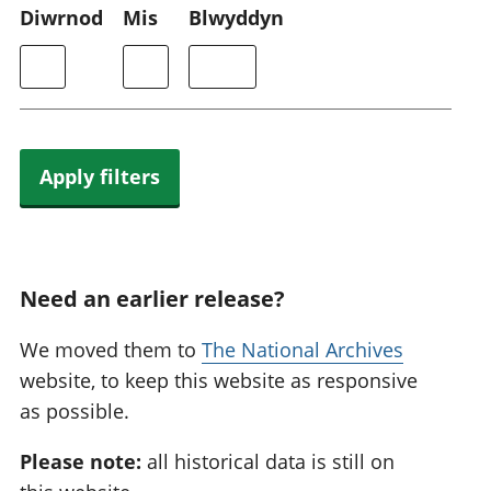
Diwrnod
Mis
Blwyddyn
Apply filters
Need an earlier release?
We moved them to
The National Archives
website, to keep this website as responsive
as possible.
Please note:
all historical data is still on