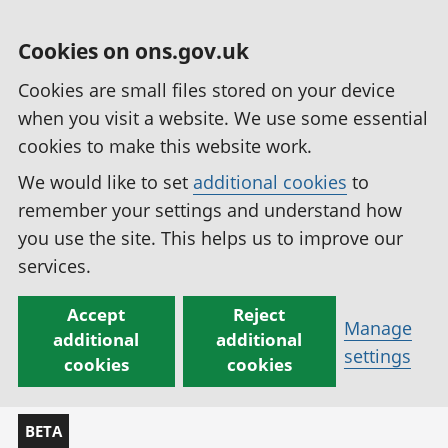
Cookies on ons.gov.uk
Cookies are small files stored on your device
when you visit a website. We use some essential
cookies to make this website work.
We would like to set
additional cookies
to
remember your settings and understand how
you use the site. This helps us to improve our
services.
Accept
Reject
Manage
additional
additional
settings
cookies
cookies
BETA