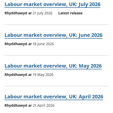
Labour market overview, UK: July 2026
Rhyddhawyd ar
21 July 2026
Latest release
Labour market overview, UK: June 2026
Rhyddhawyd ar
18 June 2026
Labour market overview, UK: May 2026
Rhyddhawyd ar
19 May 2026
Labour market overview, UK: April 2026
Rhyddhawyd ar
21 April 2026