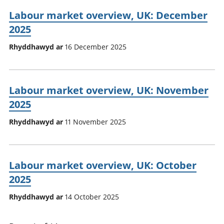
Labour market overview, UK: December
2025
Rhyddhawyd ar
16 December 2025
Labour market overview, UK: November
2025
Rhyddhawyd ar
11 November 2025
Labour market overview, UK: October
2025
Rhyddhawyd ar
14 October 2025