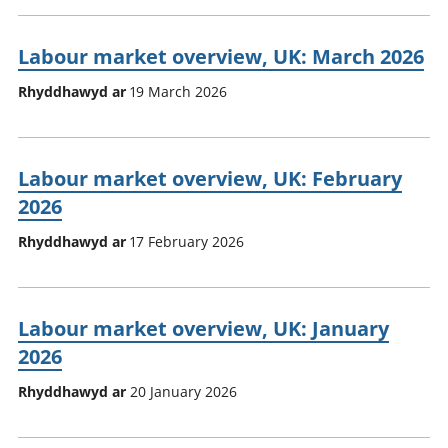
Labour market overview, UK: March 2026
Rhyddhawyd ar
19 March 2026
Labour market overview, UK: February
2026
Rhyddhawyd ar
17 February 2026
Labour market overview, UK: January
2026
Rhyddhawyd ar
20 January 2026