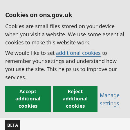
Cookies on ons.gov.uk
Cookies are small files stored on your device
when you visit a website. We use some essential
cookies to make this website work.
We would like to set
additional cookies
to
remember your settings and understand how
you use the site. This helps us to improve our
services.
Accept
Reject
Manage
additional
additional
settings
cookies
cookies
BETA