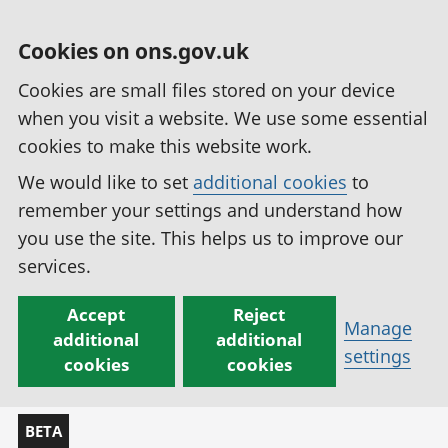
Cookies on ons.gov.uk
Cookies are small files stored on your device
when you visit a website. We use some essential
cookies to make this website work.
We would like to set
additional cookies
to
remember your settings and understand how
you use the site. This helps us to improve our
services.
Accept
Reject
Manage
additional
additional
settings
cookies
cookies
BETA