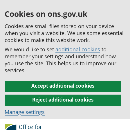
Cookies on ons.gov.uk
Cookies are small files stored on your device
when you visit a website. We use some essential
cookies to make this website work.
We would like to set
additional cookies
to
remember your settings and understand how
you use the site. This helps us to improve our
services.
Accept additional cookies
Reject additional cookies
Manage settings