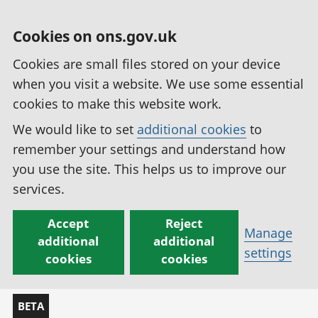
Cookies on ons.gov.uk
Cookies are small files stored on your device
when you visit a website. We use some essential
cookies to make this website work.
We would like to set
additional cookies
to
remember your settings and understand how
you use the site. This helps us to improve our
services.
Accept
Reject
Manage
additional
additional
settings
cookies
cookies
BETA