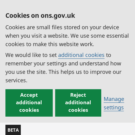
Cookies on ons.gov.uk
Cookies are small files stored on your device
when you visit a website. We use some essential
cookies to make this website work.
We would like to set
additional cookies
to
remember your settings and understand how
you use the site. This helps us to improve our
services.
Accept
Reject
Manage
additional
additional
settings
cookies
cookies
BETA