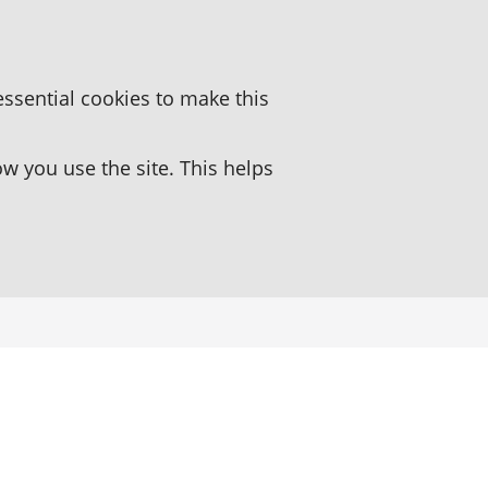
essential cookies to make this
 you use the site. This helps