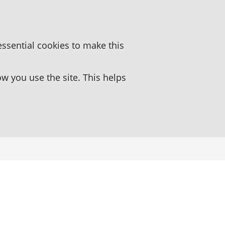
essential cookies to make this
 you use the site. This helps