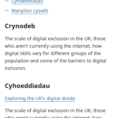
Cyhoeddiadau
Manylion cyswllt
Crynodeb
The scale of digital exclusion in the UK; those
who aren’t currently using the internet, how
digital skills vary for different groups of the
population and some of the barriers to digital
inclusion.
Cyhoeddiadau
Exploring the UK’s digital divide
The scale of digital exclusion in the UK; those
who aren’t currently using the internet, how