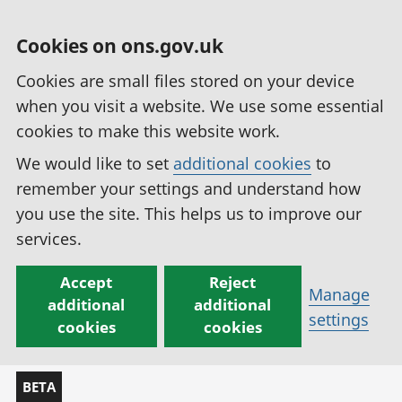
Cookies on ons.gov.uk
Cookies are small files stored on your device
when you visit a website. We use some essential
cookies to make this website work.
We would like to set
additional cookies
to
remember your settings and understand how
you use the site. This helps us to improve our
services.
Accept
Reject
Manage
additional
additional
settings
cookies
cookies
BETA