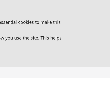
essential cookies to make this
 you use the site. This helps