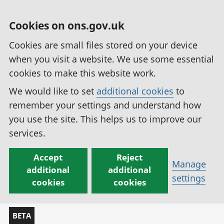
Cookies on ons.gov.uk
Cookies are small files stored on your device
when you visit a website. We use some essential
cookies to make this website work.
We would like to set
additional cookies
to
remember your settings and understand how
you use the site. This helps us to improve our
services.
Accept
Reject
Manage
additional
additional
settings
cookies
cookies
BETA