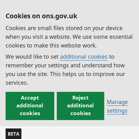
Cookies on ons.gov.uk
Cookies are small files stored on your device
when you visit a website. We use some essential
cookies to make this website work.
We would like to set
additional cookies
to
remember your settings and understand how
you use the site. This helps us to improve our
services.
Accept
Reject
Manage
additional
additional
settings
cookies
cookies
BETA