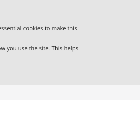
essential cookies to make this
 you use the site. This helps