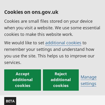
Cookies on ons.gov.uk
Cookies are small files stored on your device
when you visit a website. We use some essential
cookies to make this website work.
We would like to set
additional cookies
to
remember your settings and understand how
you use the site. This helps us to improve our
services.
Accept
Reject
Manage
additional
additional
settings
cookies
cookies
BETA