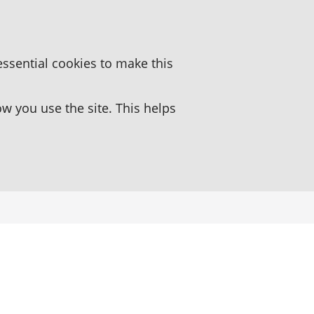
essential cookies to make this
 you use the site. This helps