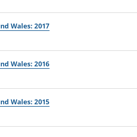
and Wales: 2017
and Wales: 2016
and Wales: 2015