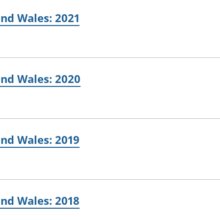
and Wales: 2021
and Wales: 2020
and Wales: 2019
and Wales: 2018