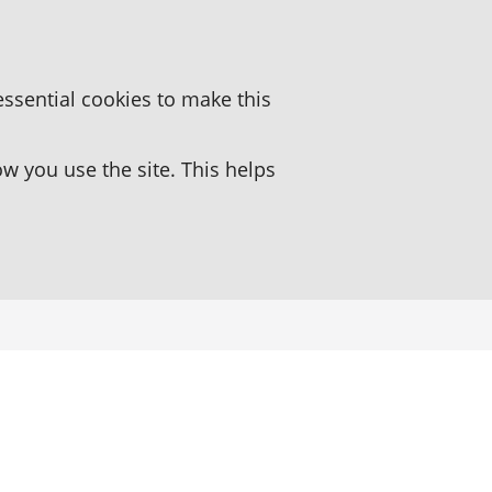
essential cookies to make this
 you use the site. This helps