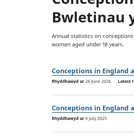
Bwletinau 
Annual statistics on conception
women aged under 18 years.
Conceptions in England 
Rhyddhawyd ar
26 June 2026
Latest 
Conceptions in England 
Rhyddhawyd ar
9 July 2025