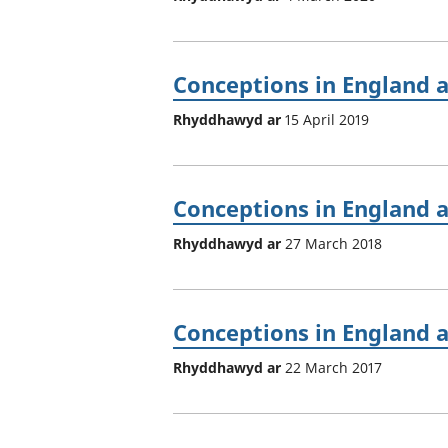
Conceptions in England 
Rhyddhawyd ar
15 April 2019
Conceptions in England 
Rhyddhawyd ar
27 March 2018
Conceptions in England 
Rhyddhawyd ar
22 March 2017