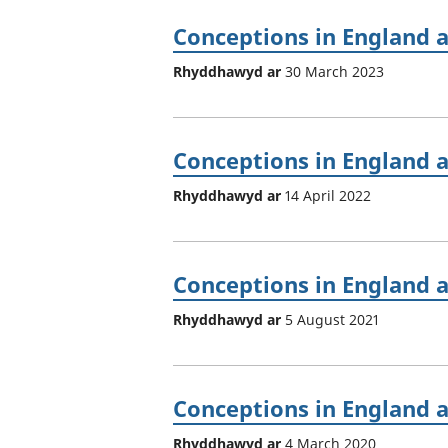
Conceptions in England 
Rhyddhawyd ar
30 March 2023
Conceptions in England 
Rhyddhawyd ar
14 April 2022
Conceptions in England 
Rhyddhawyd ar
5 August 2021
Conceptions in England 
Rhyddhawyd ar
4 March 2020