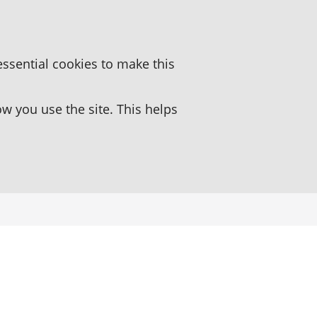
essential cookies to make this
 you use the site. This helps