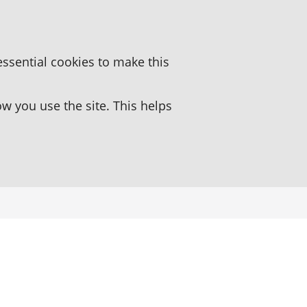
essential cookies to make this
 you use the site. This helps