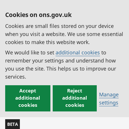
Cookies on ons.gov.uk
Cookies are small files stored on your device
when you visit a website. We use some essential
cookies to make this website work.
We would like to set
additional cookies
to
remember your settings and understand how
you use the site. This helps us to improve our
services.
Accept
Reject
Manage
additional
additional
settings
cookies
cookies
BETA