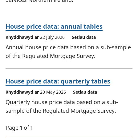
House price data: annual tables
Rhyddhawyd ar
22 July 2026
Setiau data
Annual house price data based on a sub-sample
of the Regulated Mortgage Survey.
House price data: quarterly tables
Rhyddhawyd ar
20 May 2026
Setiau data
Quarterly house price data based on a sub-
sample of the Regulated Mortgage Survey.
Page 1 of 1