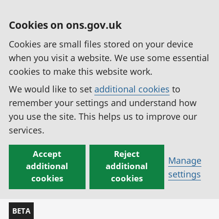
Cookies on ons.gov.uk
Cookies are small files stored on your device
when you visit a website. We use some essential
cookies to make this website work.
We would like to set
additional cookies
to
remember your settings and understand how
you use the site. This helps us to improve our
services.
Accept
Reject
Manage
additional
additional
settings
cookies
cookies
BETA