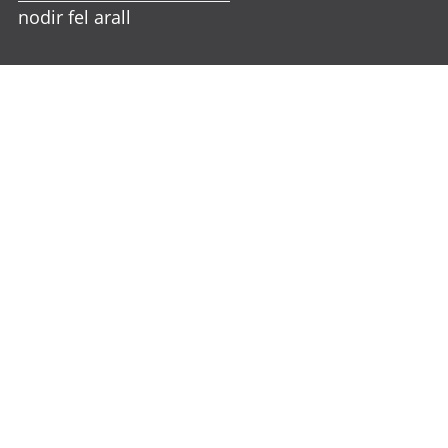
nodir fel arall