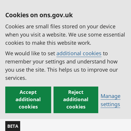
Cookies on ons.gov.uk
Cookies are small files stored on your device
when you visit a website. We use some essential
cookies to make this website work.
We would like to set
additional cookies
to
remember your settings and understand how
you use the site. This helps us to improve our
services.
Accept
Reject
Manage
additional
additional
settings
cookies
cookies
BETA