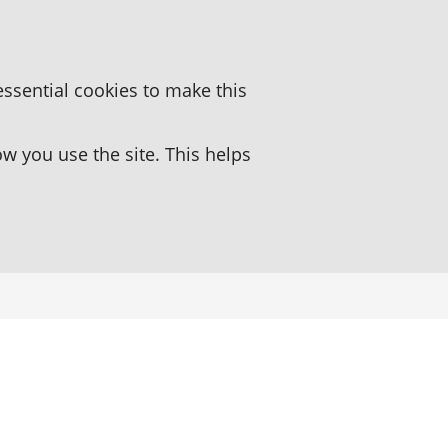
essential cookies to make this
 you use the site. This helps