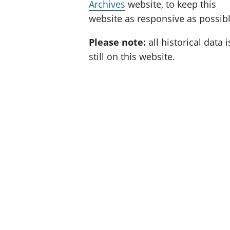
Archives
website, to keep this
website as responsive as possibl
Please note:
all historical data i
still on this website.