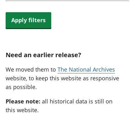
Apply filters
Need an earlier release?
We moved them to
The National Archives
website, to keep this website as responsive
as possible.
Please note:
all historical data is still on
this website.