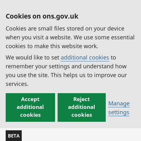
Cookies on ons.gov.uk
Cookies are small files stored on your device
when you visit a website. We use some essential
cookies to make this website work.
We would like to set
additional cookies
to
remember your settings and understand how
you use the site. This helps us to improve our
services.
Accept
Reject
Manage
additional
additional
settings
cookies
cookies
BETA