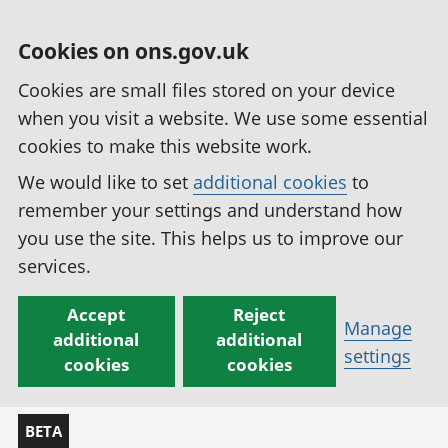
Cookies on ons.gov.uk
Cookies are small files stored on your device
when you visit a website. We use some essential
cookies to make this website work.
We would like to set
additional cookies
to
remember your settings and understand how
you use the site. This helps us to improve our
services.
Accept
Reject
Manage
additional
additional
settings
cookies
cookies
BETA