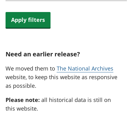
Apply filters
Need an earlier release?
We moved them to
The National Archives
website, to keep this website as responsive
as possible.
Please note:
all historical data is still on
this website.