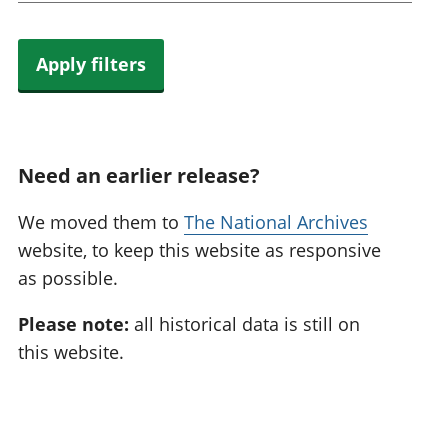
Apply filters
Need an earlier release?
We moved them to
The National Archives
website, to keep this website as responsive
as possible.
Please note:
all historical data is still on
this website.