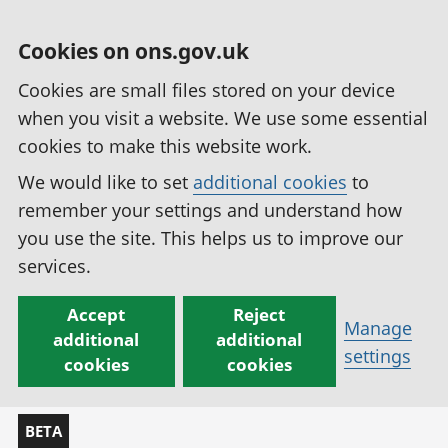
Cookies on ons.gov.uk
Cookies are small files stored on your device
when you visit a website. We use some essential
cookies to make this website work.
We would like to set
additional cookies
to
remember your settings and understand how
you use the site. This helps us to improve our
services.
Accept
Reject
Manage
additional
additional
settings
cookies
cookies
BETA