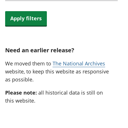
Apply filters
Need an earlier release?
We moved them to
The National Archives
website, to keep this website as responsive
as possible.
Please note:
all historical data is still on
this website.