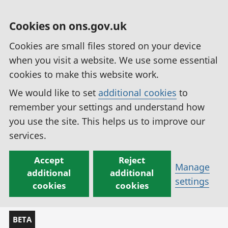
Cookies on ons.gov.uk
Cookies are small files stored on your device
when you visit a website. We use some essential
cookies to make this website work.
We would like to set
additional cookies
to
remember your settings and understand how
you use the site. This helps us to improve our
services.
Accept
Reject
Manage
additional
additional
settings
cookies
cookies
BETA